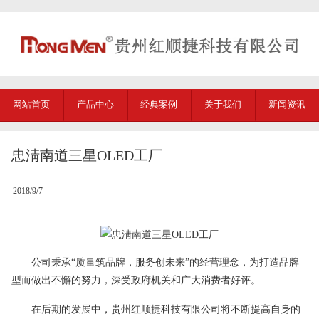
网站首页
产品中心
经典案例
关于我们
新闻资讯
忠淸南道三星OLED工厂
2018/9/7
公司秉承“质量筑品牌，服务创未来”的经营理念，为打造品牌
型而做出不懈的努力，深受政府机关和广大消费者好评。
在后期的发展中，
贵州红顺捷科技有限公司
将不断提高自身的