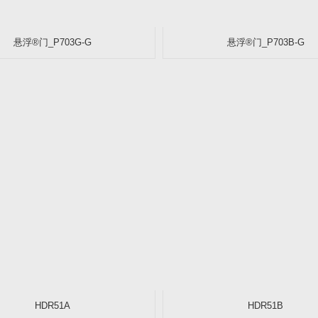
悬浮®门_P703G-G
悬浮®门_P703B-G
HDR51A
HDR51B