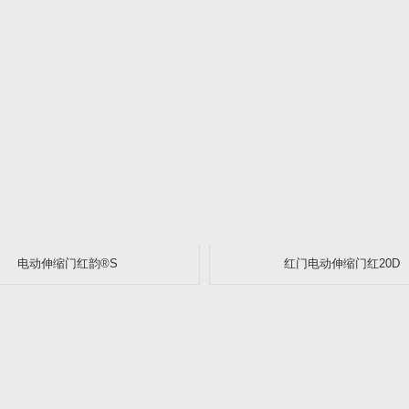
电动伸缩门红韵®S
红门电动伸缩门红20D