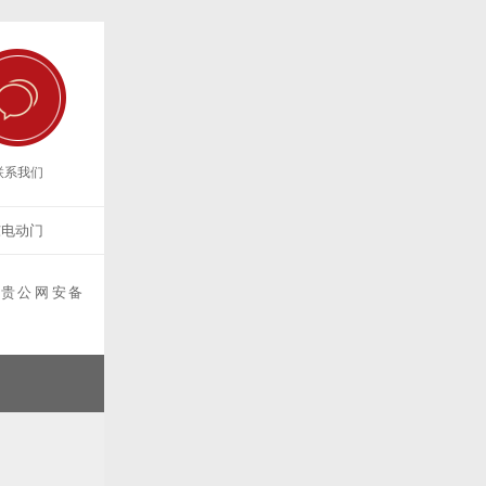
联系我们
东电动门
贵公网安备