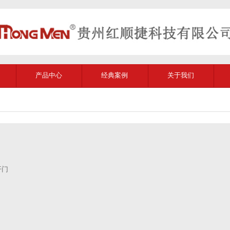
产品中心
经典案例
关于我们
开门