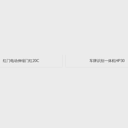
红门电动伸缩门红20C
车牌识别一体机HP30