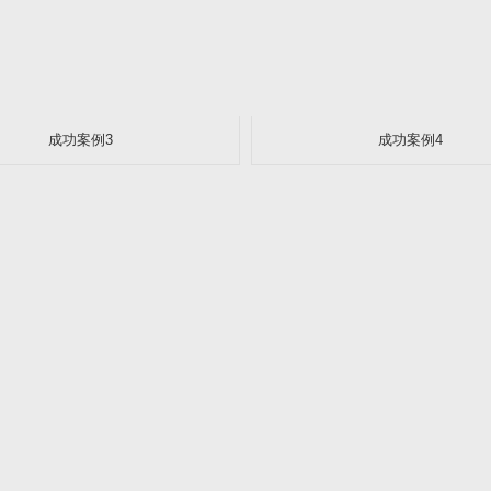
成功案例3
成功案例4