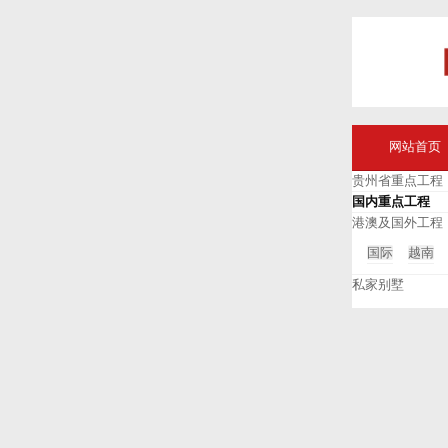
网站首页
贵州省重点工程
国内重点工程
港澳及国外工程
国际
越南
私家别墅