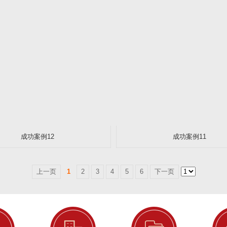
成功案例12
成功案例11
上一页
1
2
3
4
5
6
下一页