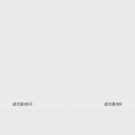
成功案例10
成功案例9