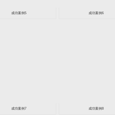
成功案例5
成功案例6
成功案例7
成功案例8