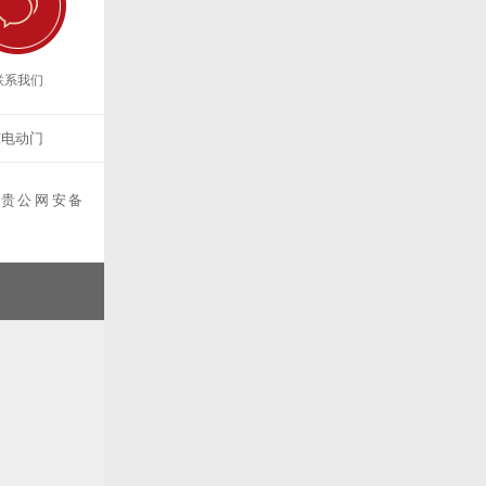
联系我们
东电动门
贵公网安备