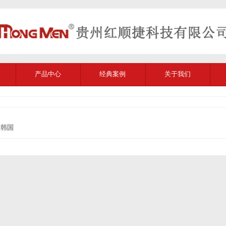
产品中心
经典案例
关于我们
韩国