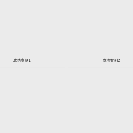
成功案例1
成功案例2